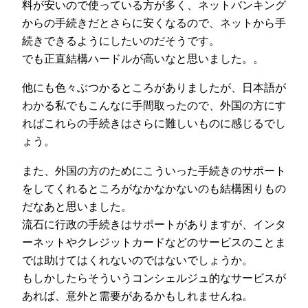
料が安いので使っている方が多く、ネットバンキング
からの手続きだとさらに安くなるので、ネットから手
続きできるようにしたいのだそうです。
でも正直結構ハードルが高いなと思いました。。
他にも色々ぶつかるところがありましたが、日本語が
わかる私でもこんなに手間取ったので、外国の方にす
ればこれらの手続きはさらに難しいものに感じるでし
ょう。
また、外国の方のためにこういった手続きのサポート
をしてくれるところがなかなかないのも結構困りもの
だなあと思いました。
流石に行政の手続きはサポートがありますが、インタ
ーネットやクレジットカードなどのサービスのことま
では助けてはくれないのではないでしょうか。
もしかしたらそういうコンシェルジュ的なサービスが
あれば、意外と需要があるかもしれませんね。