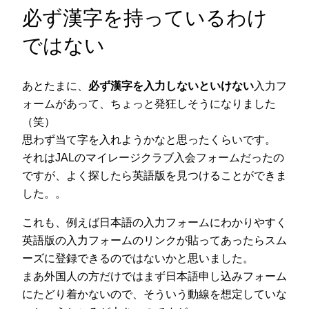
必ず漢字を持っているわけ
ではない
あとたまに、
必ず漢字を入力しないといけない
入力フ
ォームがあって、ちょっと発狂しそうになりました
（笑）
思わず当て字を入れようかなと思ったくらいです。
それはJALのマイレージクラブ入会フォームだったの
ですが、よく探したら英語版を見つけることができま
した。。
これも、例えば日本語の入力フォームにわかりやすく
英語版の入力フォームのリンクが貼ってあったらスム
ーズに登録できるのではないかと思いました。
まあ外国人の方だけではまず日本語申し込みフォーム
にたどり着かないので、そういう動線を想定していな