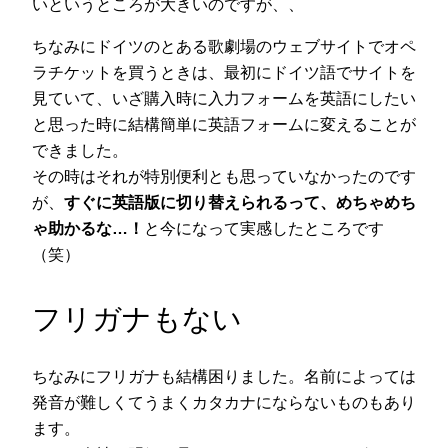
いというところが大きいのですが、、
ちなみにドイツのとある歌劇場のウェブサイトでオペ
ラチケットを買うときは、最初にドイツ語でサイトを
見ていて、いざ購入時に入力フォームを英語にしたい
と思った時に結構簡単に英語フォームに変えることが
できました。
その時はそれが特別便利とも思っていなかったのです
が、
すぐに英語版に切り替えられるって、めちゃめち
ゃ助かるな…！
と今になって実感したところです
（笑）
フリガナもない
ちなみにフリガナも結構困りました。名前によっては
発音が難しくてうまくカタカナにならないものもあり
ます。