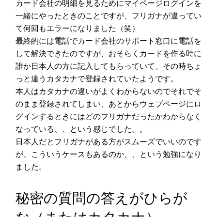
カード会社の明細を見るためにマイページログインを
一緒にやったときのことですが、フリガナが違ってい
て何回もエラーになりました（笑）
最終的には電話でカード会社のサポート窓口に電話を
して解決できたのですが、おそらくカードを作る時に
誰か日本人の方に記入してもらっていて、その時ちょ
っと違うカタカナで登録されていたようです。
本人はカタカナの違いがよくわからないのでそれでそ
のまま登録されてしまい、あとからウェブページにロ
グインするときにはどのフリガナだったかわからなく
なっている、、という感じでした。。
日本人だとフリガナがある方がスムーズでいいのです
が、こういうケースもあるのか、、という勉強になり
ました。
秘密の質問の答えがひらが