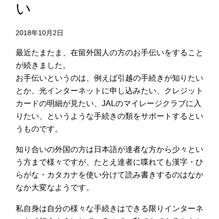
い
2018年10月2日
最近たまたま、在留外国人の方のお手伝いをすること
が続きました。
お手伝いというのは、例えば引越の手続きが知りたい
とか、光インターネットに申し込みたい、クレジット
カードの明細が見たい、JALのマイレージクラブに入
りたい、というような手続きの類をサポートするとい
うものです。
知り合いの外国の方は日本語が達者な方から少々とい
う方まで様々ですが、たとえ達者に喋れても漢字・ひ
らがな・カタカナを使い分けて読み書きするのはなか
なか大変なようです。
私自身は自分の様々な手続きはできる限りインターネ