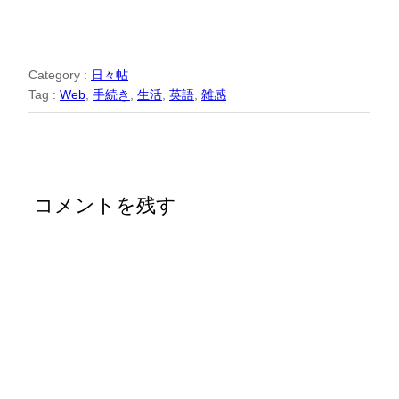
Category :
日々帖
Tag :
Web
, 
手続き
, 
生活
, 
英語
, 
雑感
コメントを残す