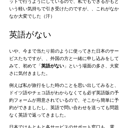
ットで行うようにしているので、私でもできるかもと
いう軽い気持ちで引き受けたのですが、、これがなか
なか大変でした（汗）
英語がない
いや、今まで当たり前のように使ってきた日本のサー
ビスたちですが、、外国の方と一緒に申し込みをして
みて、初めて「
英語がない
」という場面の多さ、大変
さに気付きました。
例えば私が旅行をした時のことを思い出してみると、
ドイツ語やチェコ語がわからなくても必ず英語版の予
約フォームが用意されているので、そこから簡単に予
約ができましたし、英語で問い合わせを送っても問題
なく英語で返ってきました。
日本ではもともと各サービスのサポート窓口も、電