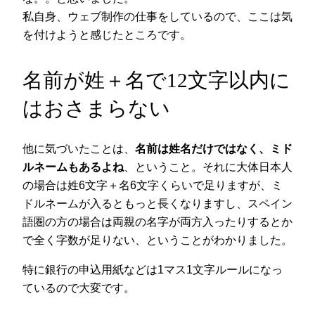
私自身、ウェブ制作の仕事をしているので、ここは気
を付けようと感じたところです。
名前が姓＋名で12文字以内に
はおさまらない
他に気づいたことは、
名前は姓名だけではなく、ミド
ルネームもあるよね
、ということ。それに大体日本人
の場合は姓6文字＋名6文字くらいで足りますが、ミ
ドルネームが入るともっと長くなりますし、スペイン
語圏の方の場合は両親の名字が両方入ったりするとか
で全く字数が足りない、ということがわかりました。
特に銀行の申込用紙などは1マス1文字ルールになっ
ているので大変です。