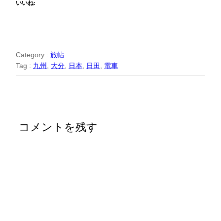
いいね:
Category :
旅帖
Tag :
九州
, 
大分
, 
日本
, 
日田
, 
電車
コメントを残す