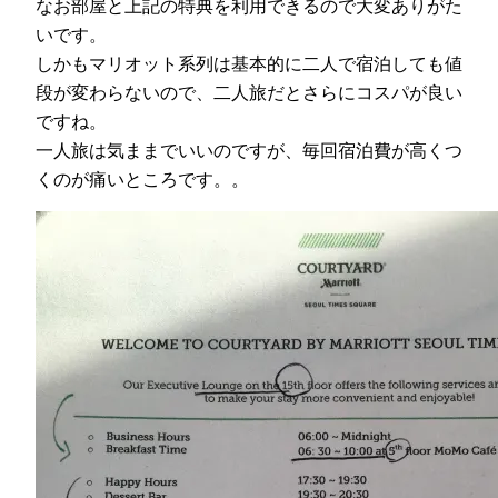
なお部屋と上記の特典を利用できるので大変ありがた
いです。
しかもマリオット系列は基本的に二人で宿泊しても値
段が変わらないので、二人旅だとさらにコスパが良い
ですね。
一人旅は気ままでいいのですが、毎回宿泊費が高くつ
くのが痛いところです。。