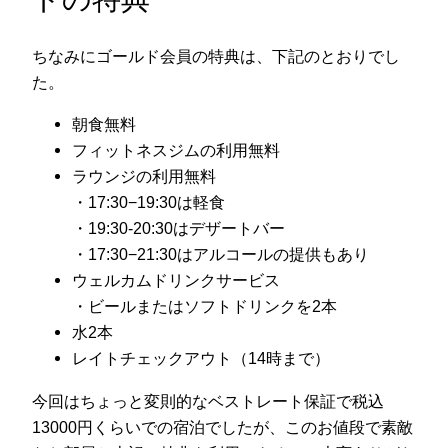
ちなみにゴールド会員の特典は、下記のとおりでし
た。
朝食無料
フィットネスジムの利用無料
ラウンジの利用無料
・17:30−19:30は軽食
・19:30-20:30はデザートバー
・17:30−21:30はアルコールの提供もあり
ウェルカムドリンクサービス
・ビールまたはソフトドリンクを2本
水2本
レイトチェックアウト（14時まで）
今回はちょっと変則的なベストレート保証で税込
13000円くらいでの宿泊でしたが、このお値段で素敵