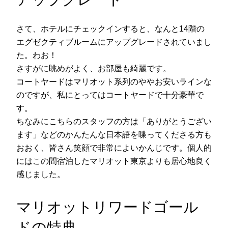
さて、ホテルにチェックインすると、なんと14階の
エグゼクティブルームにアップグレードされていまし
た。わお！
さすがに眺めがよく、お部屋も綺麗です。
コートヤードはマリオット系列のややお安いラインな
のですが、私にとってはコートヤードで十分豪華で
す。
ちなみにこちらのスタッフの方は「ありがとうござい
ます」などのかんたんな日本語を喋ってくださる方も
おおく、皆さん笑顔で非常によいかんじです。個人的
にはこの間宿泊したマリオット東京よりも居心地良く
感じました。
マリオットリワードゴール
ドの特典