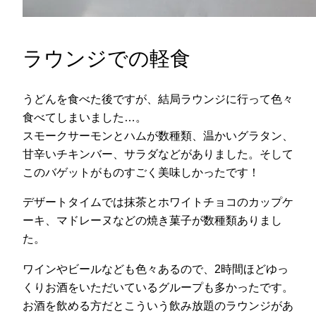
ラウンジでの軽食
うどんを食べた後ですが、結局ラウンジに行って色々
食べてしまいました…。
スモークサーモンとハムが数種類、温かいグラタン、
甘辛いチキンバー、サラダなどがありました。そして
このバゲットがものすごく美味しかったです！
デザートタイムでは抹茶とホワイトチョコのカップケ
ーキ、マドレーヌなどの焼き菓子が数種類ありまし
た。
ワインやビールなども色々あるので、2時間ほどゆっ
くりお酒をいただいているグループも多かったです。
お酒を飲める方だとこういう飲み放題のラウンジがあ