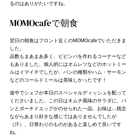
るのはありがたいですね。
MOMOcafeで朝食
翌日の朝食はフロント近くのMOMOcafeでいただきま
した。
品数もまあまあ多く、ビビンパを作れるコーナーなど
もありました。個人的にはオムレツなどのホットミー
ルはイマイチでしたが、パンの種類やハム・サーモン
などのコールドミールは美味しかったです！
途中でシェフが本日のスペシャルディッシュを配って
くださいました。この日はキムチ風味のサラダに、パ
ンとポーチドエッグがのせられた一品。お味は…残念
ながらあまり好きな感じではありませんでしたが
（汗）、日替わりのものがあると楽しめて良いです
ね。