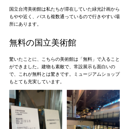
国立台湾美術館は私たちが滞在していた緑光計画から
もやや近く、バスも複数通っているので行きやすい場
所にあります。
無料の国立美術館
驚いたことに、こちらの美術館は「無料」で入ること
ができました。建物も素敵で、常設展示も面白いの
で、これが無料とは驚きです。ミュージアムショップ
もとても充実しています。