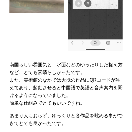
南国らしい雰囲気と、水面などのゆったりした捉え方
など、とても素晴らしかったです。
また、美術館のなかでは大抵の作品にQRコードが添
えてあり、起動させると中国語で英語と音声案内を聞
けるようになっていました。
簡単な仕組みでとてもいいですね。
あまり人もおらず、ゆっくりと各作品を眺める事がで
きてとても良かったです。