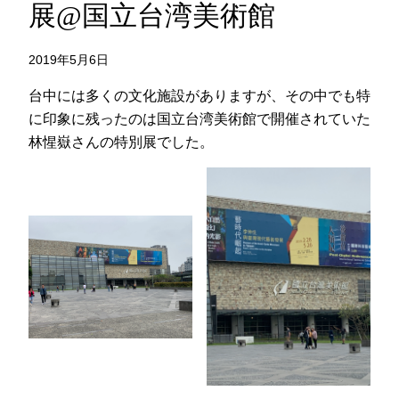
展@国立台湾美術館
2019年5月6日
台中には多くの文化施設がありますが、その中でも特
に印象に残ったのは国立台湾美術館で開催されていた
林惺嶽さんの特別展でした。