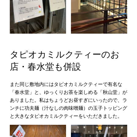
タピオカミルクティーのお
店・春水堂も併設
また同じ敷地内にはタピオカミルクティーで有名な
「春水堂」と、ゆっくりお茶を楽しめる「秋山堂」が
ありました。私はちょうどお昼すぎにいったので、ラ
ンチに功夫麺（汁なしの肉味噌麺）の玉子トッピング
と大きなタピオカミルクティーをいただきました。