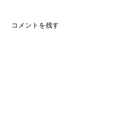
コメントを残す