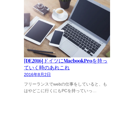
[DE2016]ドイツにMacbookProを持っ
ていく時のあれこれ
2016年8月2日
フリーランスでwebの仕事をしていると、も
はやどこに行くにもPCを持っていっ…