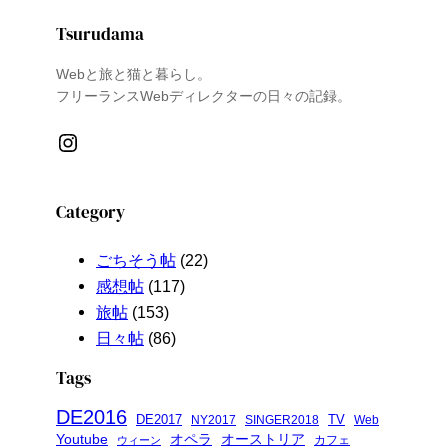
Tsurudama
Webと旅と猫と暮らし。
フリーランスWebディレクターの日々の記録。
Instagram
Category
ごちそう帖
(22)
感想帖
(117)
旅帖
(153)
日々帖
(86)
Tags
DE2016
DE2017
TV
NY2017
SINGER2018
Web
Youtube
オペラ
オーストリア
カフェ
ウィーン